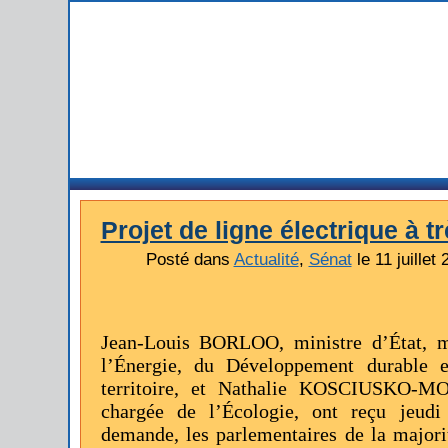
Projet de ligne électrique à t
Posté dans
Actualité
,
Sénat
le 11 juillet
Jean-Louis BORLOO, ministre d’État, mi
l’Énergie, du Développement durable
territoire, et Nathalie KOSCIUSKO-MOR
chargée de l’Écologie, ont reçu jeudi
demande, les parlementaires de la majori