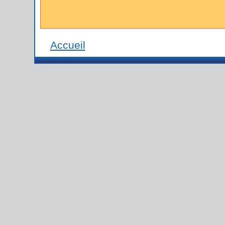
Accueil