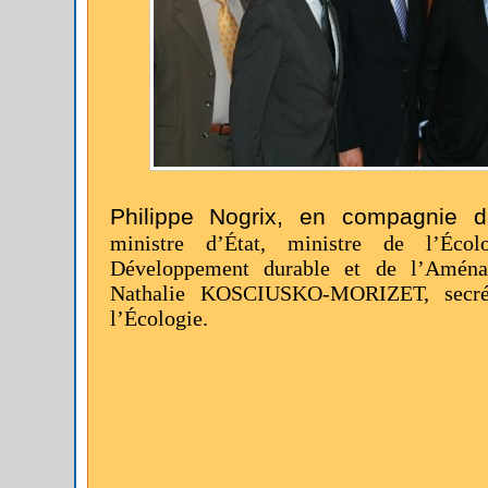
Philippe Nogrix, en compagnie
ministre d’État, ministre de l’Écol
Développement durable et de l’Aménag
Nathalie KOSCIUSKO-MORIZET, secrét
l’Écologie.