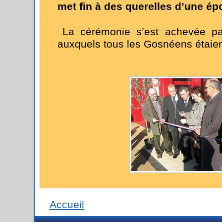
met fin à des querelles d’une é
La cérémonie s’est achevée pa
auxquels tous les Gosnéens étaien
Accueil