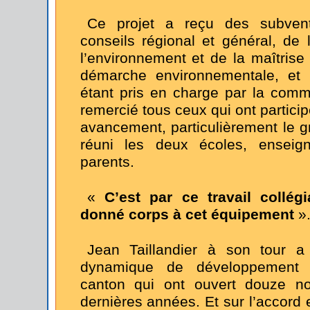
Ce projet a reçu des subvent
conseils régional et général, d
l’environnement et de la maîtrise
démarche environnementale, et 
étant pris en charge par la comm
remercié tous ceux qui ont particip
avancement, particulièrement le g
réuni les deux écoles, enseign
parents.
«
C’est par ce travail collég
donné corps à cet équipement
»
Jean Taillandier à son tour a
dynamique de développemen
canton qui ont ouvert douze no
dernières années. Et sur l’accord 