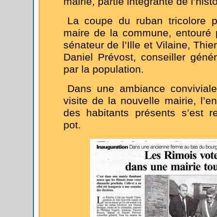
mairie, partie intégrante de l’histo
La coupe du ruban tricolore p
maire de la commune, entouré p
sénateur de l’Ille et Vilaine, Thie
Daniel Prévost, conseiller génér
par la population.
Dans une ambiance conviviale
visite de la nouvelle mairie, l’
des habitants présents s’est r
pot.