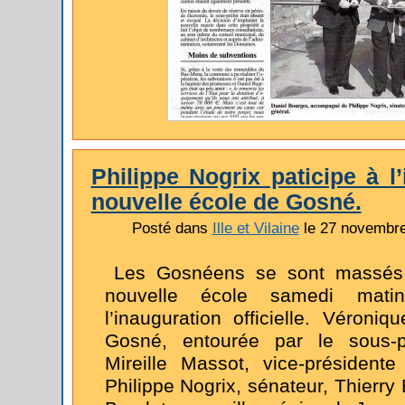
Philippe Nogrix paticipe à l
nouvelle école de Gosné.
Posté dans
Ille et Vilaine
le 27 novembr
Les Gosnéens se sont massés 
nouvelle école samedi mati
l’inauguration officielle. Véroni
Gosné, entourée par le sous-p
Mireille Massot, vice-présidente
Philippe Nogrix, sénateur, Thierry