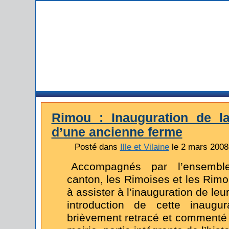
Rimou : Inauguration de l
d’une ancienne ferme
Posté dans
Ille et Vilaine
le 2 mars 2008
Accompagnés par l’ensemb
canton, les Rimoises et les Rim
à assister à l’inauguration de leu
introduction de cette inaugu
brièvement retracé et commenté l