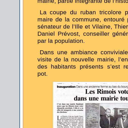
mairie, partie intégrante de l’histo
La coupe du ruban tricolore p
maire de la commune, entouré p
sénateur de l’Ille et Vilaine, Thie
Daniel Prévost, conseiller génér
par la population.
Dans une ambiance conviviale
visite de la nouvelle mairie, l’
des habitants présents s’est r
pot.