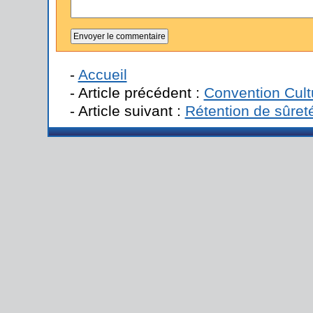
-
Accueil
- Article précédent :
Convention Cult
- Article suivant :
Rétention de sûret