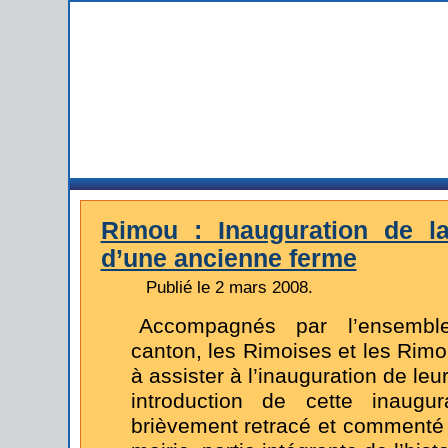
Rimou : Inauguration de l
d’une ancienne ferme
Publié le 2 mars 2008.
Accompagnés par l’ensemb
canton, les Rimoises et les Rim
à assister à l’inauguration de leu
introduction de cette inaugu
brièvement retracé et commenté l